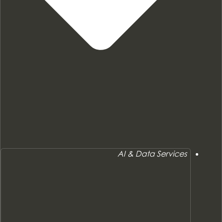
AI & Data Services