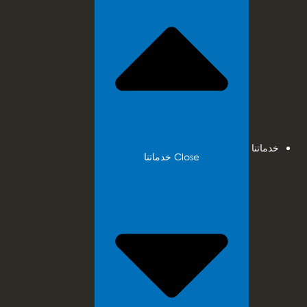
خدماتنا
Close خدماتنا