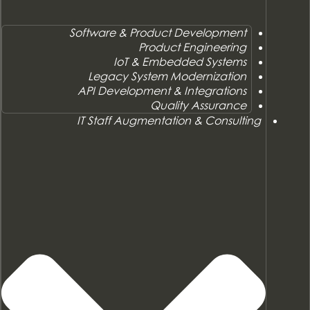
Software & Product Development
Product Engineering
IoT & Embedded Systems
Legacy System Modernization
API Development & Integrations
Quality Assurance
IT Staff Augmentation & Consulting