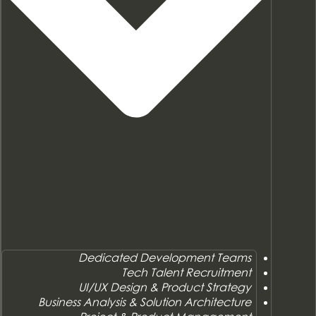
Dedicated Development Teams
Tech Talent Recruitment
UI/UX Design & Product Strategy
Business Analysis & Solution Architecture