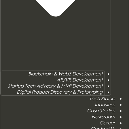
Blockchain & Web3 Development
AR/VR Development
Startup Tech Advisory & MVP Development
Digital Product Discovery & Prototyping
Tech Stacks
Industries
Case Studies
Newsroom
Career
Contact Us