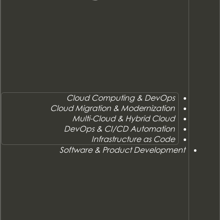
Cloud Computing & DevOps
Cloud Migration & Modernization
Multi-Cloud & Hybrid Cloud
DevOps & CI/CD Automation
Infrastructure as Code
Software & Product Development