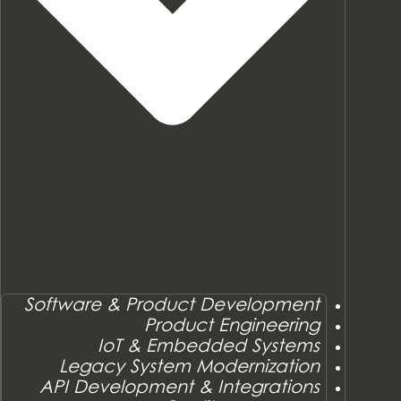
Software & Product Development
Product Engineering
IoT & Embedded Systems
Legacy System Modernization
API Development & Integrations