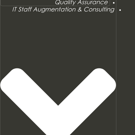
Quality Assurance
IT Staff Augmentation & Consulting