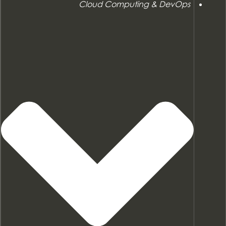
Cloud Computing & DevOps