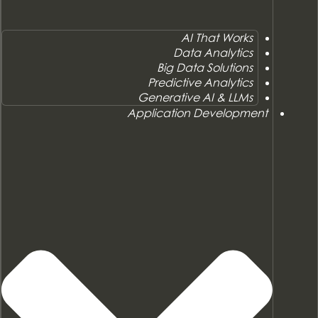
AI That Works
Data Analytics
Big Data Solutions
Predictive Analytics
Generative AI & LLMs
Application Development