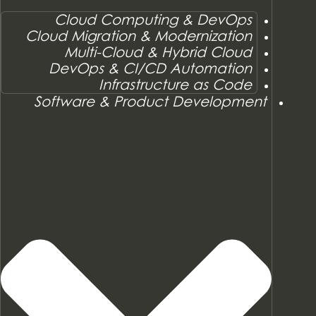
Cloud Computing & DevOps
Cloud Migration & Modernization
Multi-Cloud & Hybrid Cloud
DevOps & CI/CD Automation
Infrastructure as Code
Software & Product Development