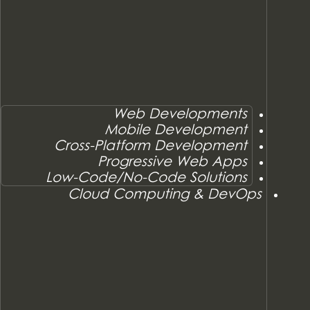
Web Developments
Mobile Development
Cross-Platform Development
Progressive Web Apps
Low-Code/No-Code Solutions
Cloud Computing & DevOps