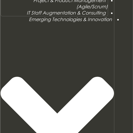
Project & Product Management
(Agile/Scrum)
IT Staff Augmentation & Consulting
Emerging Technologies & Innovation