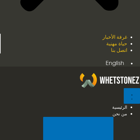
غرفة الأخبار
حياة مهنية
اتصل بنا
English
الرئيسية
من نحن