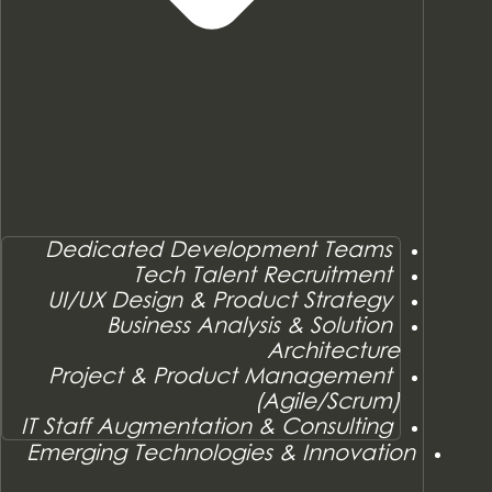
Dedicated Development Teams
Tech Talent Recruitment
UI/UX Design & Product Strategy
Business Analysis & Solution
Architecture
Project & Product Management
(Agile/Scrum)
IT Staff Augmentation & Consulting
Emerging Technologies & Innovation