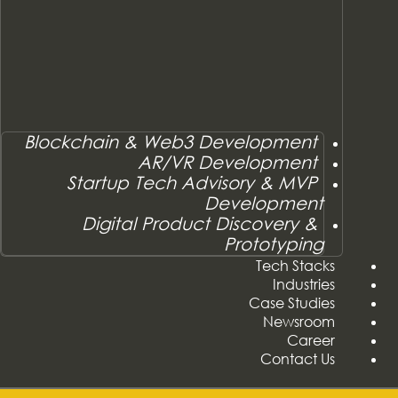
Blockchain & Web3 Development
AR/VR Development
Startup Tech Advisory & MVP
Development
Digital Product Discovery &
Prototyping
Tech Stacks
Industries
Case Studies
Newsroom
Career
Contact Us