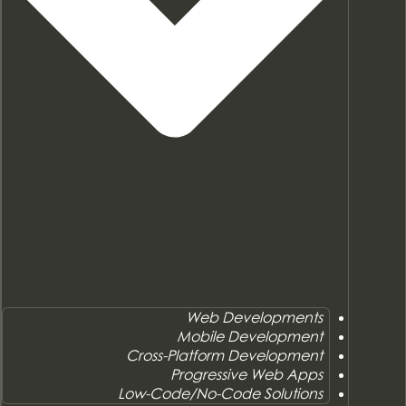
Web Developments
Mobile Development
Cross-Platform Development
Progressive Web Apps
Low-Code/No-Code Solutions