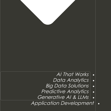
AI That Works
Data Analytics
Big Data Solutions
Predictive Analytics
Generative AI & LLMs
Application Development