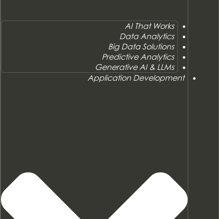
AI That Works
Data Analytics
Big Data Solutions
Predictive Analytics
Generative AI & LLMs
Application Development