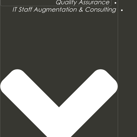
Quality Assurance
IT Staff Augmentation & Consulting