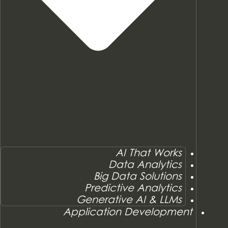
AI That Works
Data Analytics
Big Data Solutions
Predictive Analytics
Generative AI & LLMs
Application Development