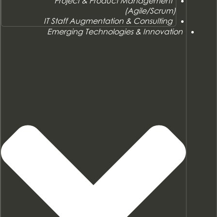
Project & Product Management
(Agile/Scrum)
IT Staff Augmentation & Consulting
Emerging Technologies & Innovation