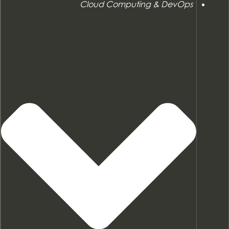
Cloud Computing & DevOps