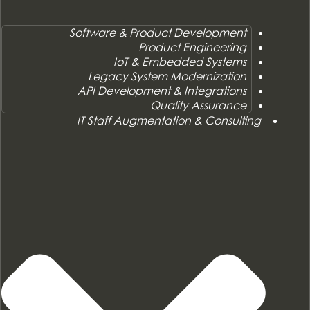
Software & Product Development
Product Engineering
IoT & Embedded Systems
Legacy System Modernization
API Development & Integrations
Quality Assurance
IT Staff Augmentation & Consulting