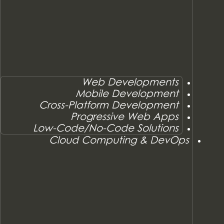
Web Developments
Mobile Development
Cross-Platform Development
Progressive Web Apps
Low-Code/No-Code Solutions
Cloud Computing & DevOps