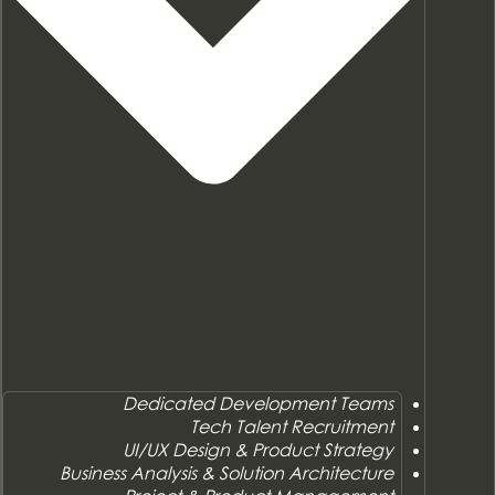
Dedicated Development Teams
Tech Talent Recruitment
UI/UX Design & Product Strategy
Business Analysis & Solution Architecture