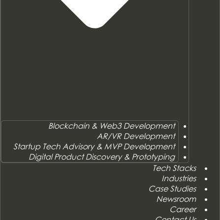
Blockchain & Web3 Development
AR/VR Development
Startup Tech Advisory & MVP Development
Digital Product Discovery & Prototyping
Tech Stacks
Industries
Case Studies
Newsroom
Career
Contact Us