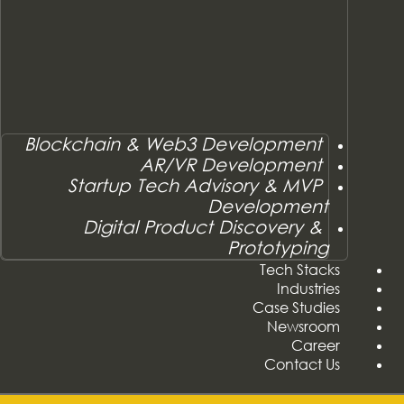
Blockchain & Web3 Development
AR/VR Development
Startup Tech Advisory & MVP
Development
Digital Product Discovery &
Prototyping
Tech Stacks
Industries
Case Studies
Newsroom
Career
Contact Us