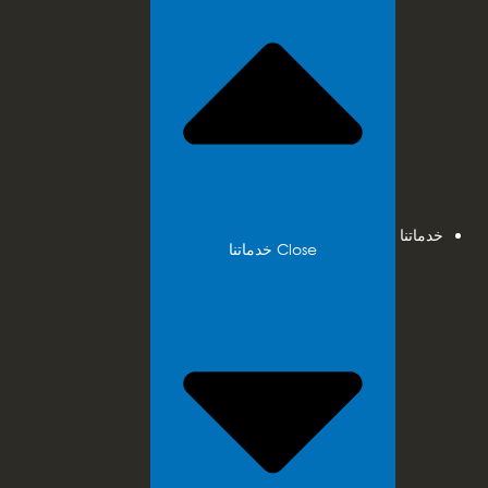
خدماتنا
Close خدماتنا