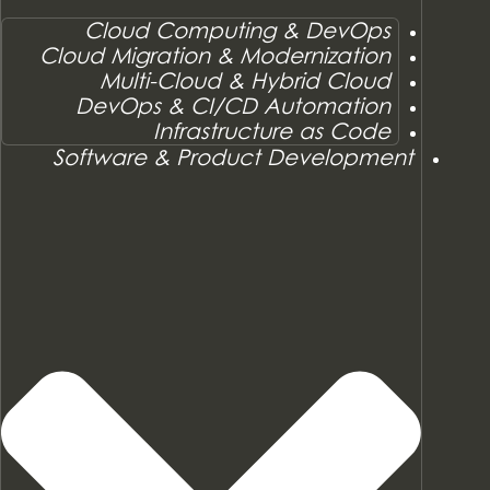
Cloud Computing & DevOps
Cloud Migration & Modernization
Multi-Cloud & Hybrid Cloud
DevOps & CI/CD Automation
Infrastructure as Code
Software & Product Development