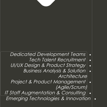
Dedicated Development Teams
Tech Talent Recruitment
UI/UX Design & Product Strategy
Business Analysis & Solution
Architecture
Project & Product Management
(Agile/Scrum)
IT Staff Augmentation & Consulting
Emerging Technologies & Innovation