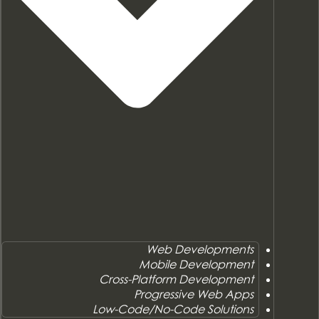
Web Developments
Mobile Development
Cross-Platform Development
Progressive Web Apps
Low-Code/No-Code Solutions