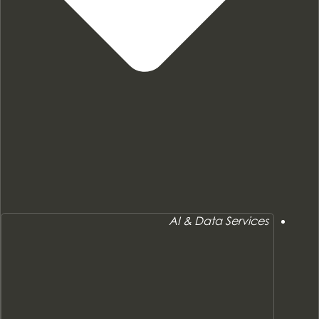
AI & Data Services