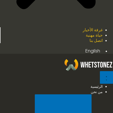
غرفة الأخبار
حياة مهنية
اتصل بنا
English
الرئيسية
من نحن