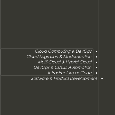
Cloud Computing & DevOps
Cloud Migration & Modernization
Multi-Cloud & Hybrid Cloud
DevOps & CI/CD Automation
Infrastructure as Code
Software & Product Development