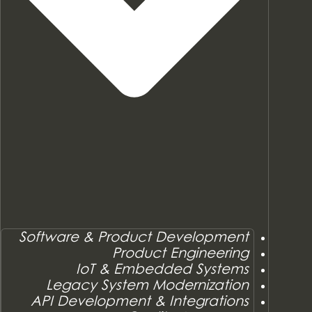
Software & Product Development
Product Engineering
IoT & Embedded Systems
Legacy System Modernization
API Development & Integrations